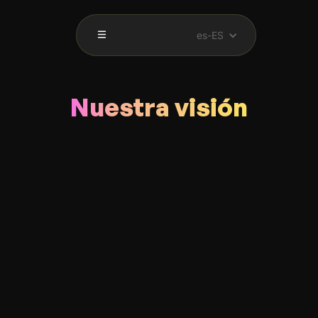
es-ES
Nuestra visión