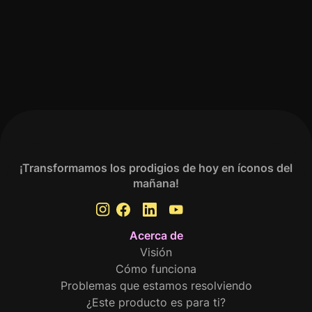
Realiza tu Análisis
¡Transformamos los prodigios de hoy en íconos del
mañana!
Acerca de
Visión
Cómo funciona
Problemas que estamos resolviendo
¿Este producto es para ti?